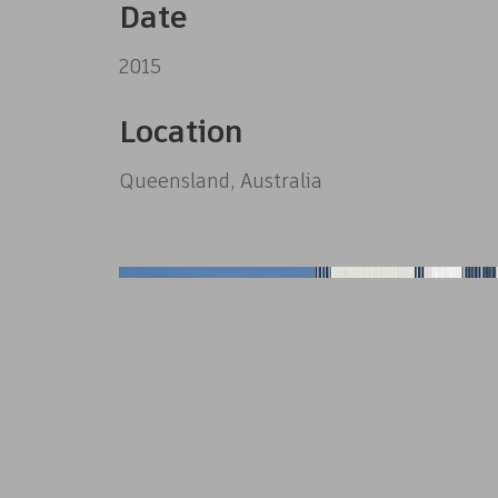
Date
2015
Location
Queensland, Australia